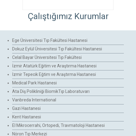
Çalıştığımız Kurumlar
Ege Üniversitesi Tıp Fakültesi Hastanesi
Dokuz Eylül Üniversitesi Tıp Fakültesi Hastanesi
Celal Bayar Üniversitesi Tıp Fakültesi
İzmir Atatürk Eğitim ve Araştırma Hastanesi
İzmir Tepecik Eğtim ve Araştırma Hastanesi
Medical Park Hastanesi
Ata Diş Polikliniği BiomikTıp Laboratuvarı
Vanbreda International
Gazi Hastanesi
Kent Hastanesi
El Mikrocerrahi, Ortopedi, Travmatoloji Hastanesi
Nöron Tıp Merkezi