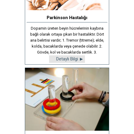
Parkinson Hastalığı
Dopamin üreten beyin hücrelerinin kaybına
bağlı olarak ortaya çıkan bir hastalıktır. Dört
ana belirtisi vardır; 1. Tremor (titreme); elde,
kolda, bacaklarda veya çenede olabilir. 2.
Gövde, kol ve bacaklarda sertlik. 3.
Hareketlerde yavaşlama.
Detaylı Bilgi