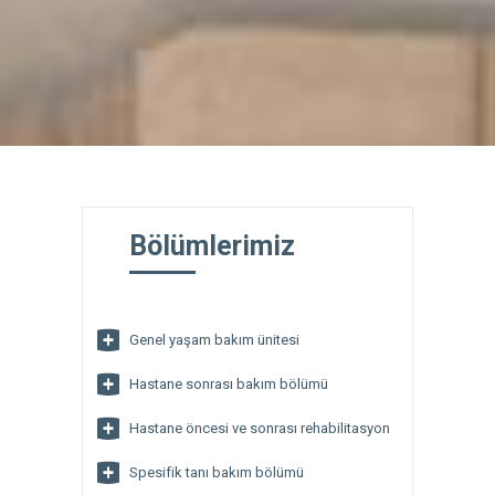
Bölümlerimiz
Genel yaşam bakım ünitesi
Hastane sonrası bakım bölümü
Hastane öncesi ve sonrası rehabilitasyon
Spesifik tanı bakım bölümü