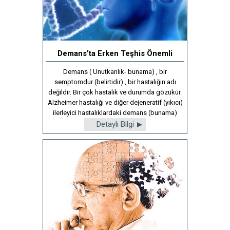
Demans’ta Erken Teşhis Önemli
Demans ( Unutkanlık- bunama) , bir
semptomdur (belirtidir) , bir hastalığın adı
değildir. Bir çok hastalık ve durumda gözükür.
Alzheimer hastalığı ve diğer dejeneratif (yıkıcı)
ilerleyici hastalıklardaki demans (bunama)
Detaylı Bilgi