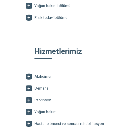
Yoğun bakım bölümü
Fizik tedavi bölümü
Hizmetlerimiz
Alzheimer
Demans
Parkinson
Yoğun bakım
Hastane öncesi ve sonrası rehabilitasyon