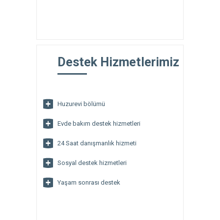
Destek Hizmetlerimiz
Huzurevi bölümü
Evde bakım destek hizmetleri
24 Saat danışmanlık hizmeti
Sosyal destek hizmetleri
Yaşam sonrası destek